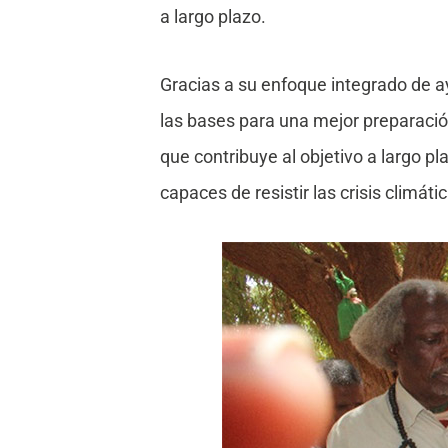
a largo plazo.
Gracias a su enfoque integrado de ay
las bases para una mejor preparació
que contribuye al objetivo a largo 
capaces de resistir las crisis climáti