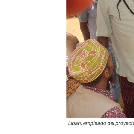
Liban, empleado del proyecto