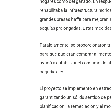
hogares como del ganado. En respues
rehabilitaba la infraestructura hídri
grandes presas haffir para mejorar 
sequías prolongadas. Estas medidas 
Paralelamente, se proporcionaron tr
para que pudieran comprar alimentos
ayudó a estabilizar el consumo de al
perjudiciales.
El proyecto se implementó en estre
garantizando un sólido sentido de pe
planificación, la remediación y el mo