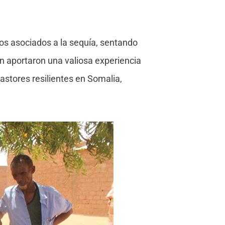
tos asociados a la sequía, sentando
n aportaron una valiosa experiencia
astores resilientes en Somalia,