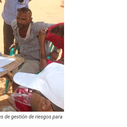
es de gestión de riesgos para