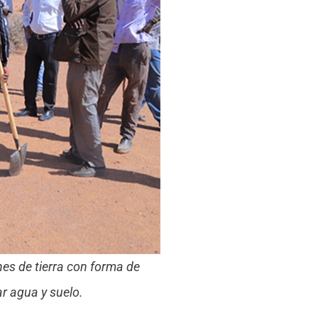
nes de tierra con forma de
r agua y suelo.