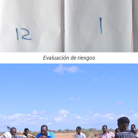
Evaluación de riesgos