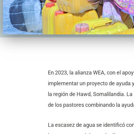
En 2023, la alianza WEA, con el ap
implementar un proyecto de ayuda y 
la región de Hawd, Somalilandia. La 
de los pastores combinando la ayud
La escasez de agua se identificó com