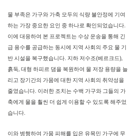
물 부족은 가구와 가축 모두의 식량 불안정에 기여
하는 가장 중요한 요인 중 하나로 확인되었습니다.
이에 대응하여 본 프로젝트는 수상 운송을 통해 긴
급 용수를 공급하는 동시에 지역 사회의 주요 물 기
반 시설을 복구했습니다. 지하 저수조(베르크드),
흙둑, 대형 하피르 댐을 복원하여 물 저장 용량을 늘
리고 장기간의 가뭄에 대한 지역 사회의 취약성을
줄였습니다. 이러한 조치는 수백 가구와 그들의 가
축에게 물을 훨씬 더 쉽게 이용할 수 있도록 해주었
습니다.
이와 병행하여 가뭄 피해를 입은 유목민 가구에 무