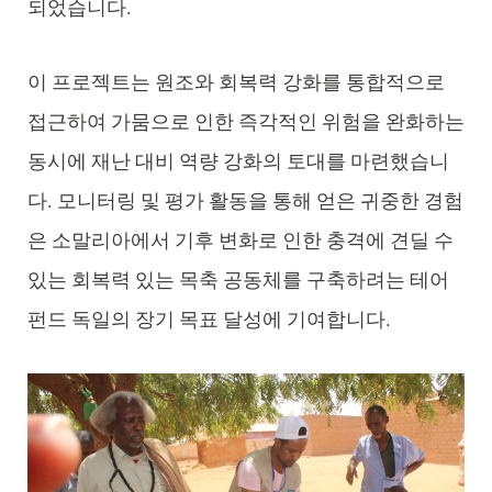
되었습니다.
이 프로젝트는 원조와 회복력 강화를 통합적으로
접근하여 가뭄으로 인한 즉각적인 위험을 완화하는
동시에 재난 대비 역량 강화의 토대를 마련했습니
다. 모니터링 및 평가 활동을 통해 얻은 귀중한 경험
은 소말리아에서 기후 변화로 인한 충격에 견딜 수
있는 회복력 있는 목축 공동체를 구축하려는 테어
펀드 독일의 장기 목표 달성에 기여합니다.