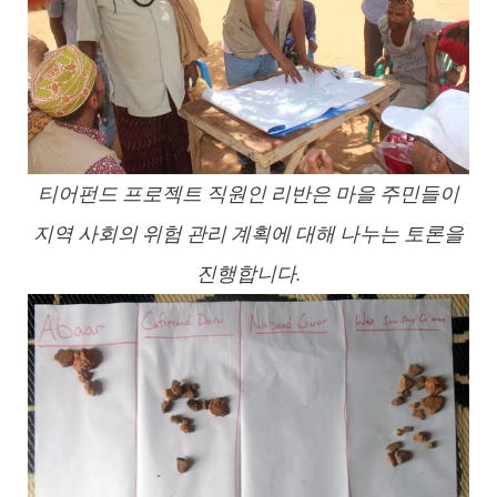
티어펀드 프로젝트 직원인 리반은 마을 주민들이
지역 사회의 위험 관리 계획에 대해 나누는 토론을
진행합니다.