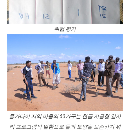
위험 평가
쿨카다이 지역 마을의 60가구는 현금 지급형 일자
리 프로그램의 일환으로 물과 토양을 보존하기 위