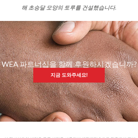
해 초승달 모양의 토루를 건설했습니다.
WEA 파트너십을 함께 후원하시겠습니까?
지금 도와주세요!