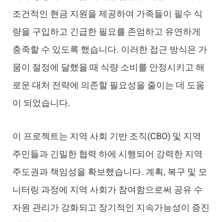
조건적인 현금 지원을 제공하여 가족들이 필수 식
량을 구입하고 긴급한 필요를 존엄하고 유연하게
충족할 수 있도록 했습니다. 이러한 접근 방식은 가
뭄이 절정에 달했을 때 식량 소비를 안정시키고 해
로운 대처 전략에 의존할 필요성을 줄이는 데 도움
이 되었습니다.
이 프로젝트는 지역 사회 기반 조직(CBO) 및 지역
주민들과 긴밀한 협력 하에 시행되어 강력한 지역
주도권과 책임성을 확보했습니다. 계획, 복구 및 모
니터링 과정에 지역 사회가 참여함으로써 공유 수
자원 관리가 강화되고 장기적인 지속가능성이 증진