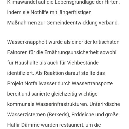
Klimawandel auf die Lebensgrundlage der Hirten,
indem sie Nothilfe mit längerfristigen
Maßnahmen zur Gemeindeentwicklung verband.
Wasserknappheit wurde als einer der kritischsten
Faktoren für die Ernährungsunsicherheit sowohl
für Haushalte als auch für Viehbestände
identifiziert. Als Reaktion darauf stellte das
Projekt Notfallwasser durch Wassertransporte
bereit und sanierte gleichzeitig wichtige
kommunale Wasserinfrastrukturen. Unterirdische
Wasserzisternen (Berkeds), Erddeiche und große
Haffir-Dämme wurden restauriert, um die