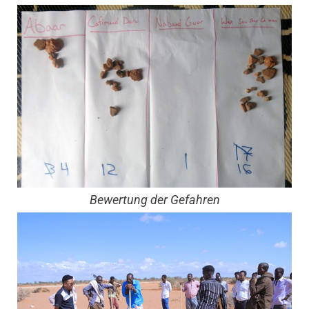
Bewertung der Gefahren