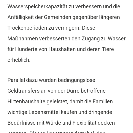
Wasserspeicherkapazität zu verbessern und die
Anfälligkeit der Gemeinden gegenüber längeren
Trockenperioden zu verringern. Diese
Maßnahmen verbesserten den Zugang zu Wasser
für Hunderte von Haushalten und deren Tiere
erheblich.
Parallel dazu wurden bedingungslose
Geldtransfers an von der Dürre betroffene
Hirtenhaushalte geleistet, damit die Familien
wichtige Lebensmittel kaufen und dringende
Bedürfnisse mit Würde und Flexibilität decken