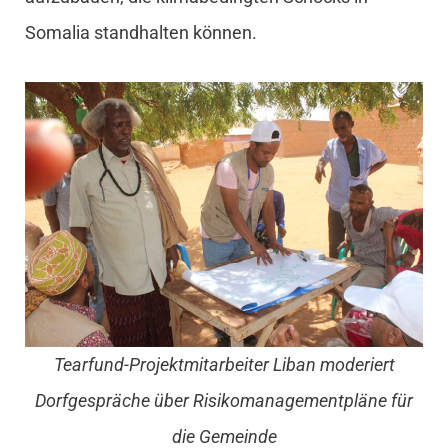
Somalia standhalten können.
Tearfund-Projektmitarbeiter Liban moderiert
Dorfgespräche über Risikomanagementpläne für
die Gemeinde