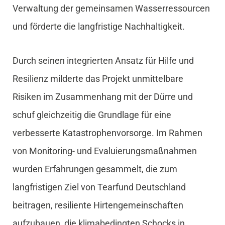
Verwaltung der gemeinsamen Wasserressourcen
und förderte die langfristige Nachhaltigkeit.
Durch seinen integrierten Ansatz für Hilfe und
Resilienz milderte das Projekt unmittelbare
Risiken im Zusammenhang mit der Dürre und
schuf gleichzeitig die Grundlage für eine
verbesserte Katastrophenvorsorge. Im Rahmen
von Monitoring- und Evaluierungsmaßnahmen
wurden Erfahrungen gesammelt, die zum
langfristigen Ziel von Tearfund Deutschland
beitragen, resiliente Hirtengemeinschaften
aufzubauen, die klimabedingten Schocks in