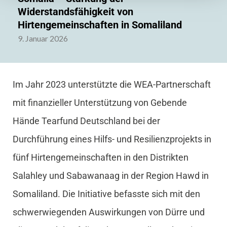
Widerstandsfähigkeit von
Hirtengemeinschaften in Somaliland
9. Januar 2026
Im Jahr 2023 unterstützte die WEA-Partnerschaft
mit finanzieller Unterstützung von Gebende
Hände Tearfund Deutschland bei der
Durchführung eines Hilfs- und Resilienzprojekts in
fünf Hirtengemeinschaften in den Distrikten
Salahley und Sabawanaag in der Region Hawd in
Somaliland. Die Initiative befasste sich mit den
schwerwiegenden Auswirkungen von Dürre und