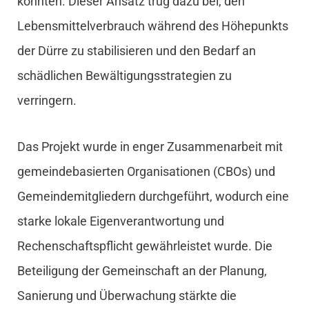
konnten. Dieser Ansatz trug dazu bei, den
Lebensmittelverbrauch während des Höhepunkts
der Dürre zu stabilisieren und den Bedarf an
schädlichen Bewältigungsstrategien zu
verringern.
Das Projekt wurde in enger Zusammenarbeit mit
gemeindebasierten Organisationen (CBOs) und
Gemeindemitgliedern durchgeführt, wodurch eine
starke lokale Eigenverantwortung und
Rechenschaftspflicht gewährleistet wurde. Die
Beteiligung der Gemeinschaft an der Planung,
Sanierung und Überwachung stärkte die