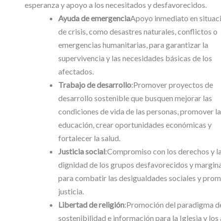
esperanza y apoyo a los necesitados y desfavorecidos.
Ayuda de emergencia
Apoyo inmediato en situac
de crisis, como desastres naturales, conflictos o
emergencias humanitarias, para garantizar la
supervivencia y las necesidades básicas de los
afectados.
Trabajo de desarrollo
:Promover proyectos de
desarrollo sostenible que busquen mejorar las
condiciones de vida de las personas, promover la
educación, crear oportunidades económicas y
fortalecer la salud.
Justicia social
:Compromiso con los derechos y l
dignidad de los grupos desfavorecidos y margin
para combatir las desigualdades sociales y prom
justicia.
Libertad de religión
:Promoción del paradigma de
sostenibilidad e información para la Iglesia y los