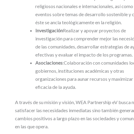
religiosos nacionales e internacionales, así como
eventos sobre temas de desarrollo sostenible y
éste se ancla teológicamente en la religión.
Investigación
Realizar y apoyar proyectos de
investigación para comprender mejor las necesi
de las comunidades, desarrollar estrategias de 
efectivas y evaluar el impacto de los programas.
Asociaciones
:Colaboración con comunidades loc
gobiernos, instituciones académicas y otras
organizaciones para aunar recursos y maximizar 
eficacia de la ayuda.
A través de su misión y visión, WEA Partnership eV busca n
satisfacer las necesidades inmediatas sino también genera
cambios positivos a largo plazo en las sociedades y comu
en las que opera.