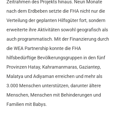
Zeitrahmen des Projekts hinaus. Neun Monate
nach dem Erdbeben setzte die FHA nicht nur die
Verteilung der geplanten Hilfsgüter fort, sondern
erweiterte ihre Aktivitäten sowohl geografisch als
auch programmatisch. Mit der Finanzierung durch
die WEA Partnership konnte die FHA
hilfsbedürftige Bevölkerungsgruppen in den fünf
Provinzen Hatay, Kahramanmaras, Gaziantep,
Malatya und Adiyaman erreichen und mehr als
3.000 Menschen unterstützen, darunter ältere
Menschen, Menschen mit Behinderungen und
Familien mit Babys.