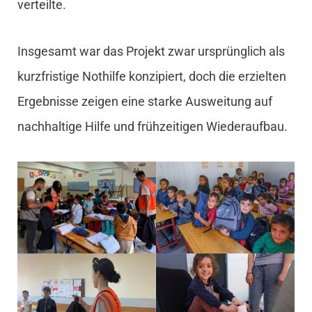
verteilte.
Insgesamt war das Projekt zwar ursprünglich als
kurzfristige Nothilfe konzipiert, doch die erzielten
Ergebnisse zeigen eine starke Ausweitung auf
nachhaltige Hilfe und frühzeitigen Wiederaufbau.