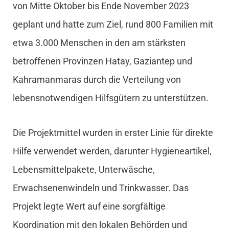
von Mitte Oktober bis Ende November 2023
geplant und hatte zum Ziel, rund 800 Familien mit
etwa 3.000 Menschen in den am stärksten
betroffenen Provinzen Hatay, Gaziantep und
Kahramanmaras durch die Verteilung von
lebensnotwendigen Hilfsgütern zu unterstützen.
Die Projektmittel wurden in erster Linie für direkte
Hilfe verwendet werden, darunter Hygieneartikel,
Lebensmittelpakete, Unterwäsche,
Erwachsenenwindeln und Trinkwasser. Das
Projekt legte Wert auf eine sorgfältige
Koordination mit den lokalen Behörden und