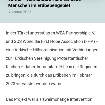
Menschen im Erdbebengebiet
9. Januar 2026
In der Türkei unterstützten WEA Partnership e.V.
und SOS World die First Hope Association (FHA) –
eine türkische Hilfsorganisation mit Verbindungen
zur Türkischen Vereinigung Protestantischer
Kirchen – dabei, humanitäre Hilfe in die Regionen
zu bringen, die durch das Erdbeben im Februar
2023 verwüstet worden waren.
Das Projekt war als zweimonatige Intervention