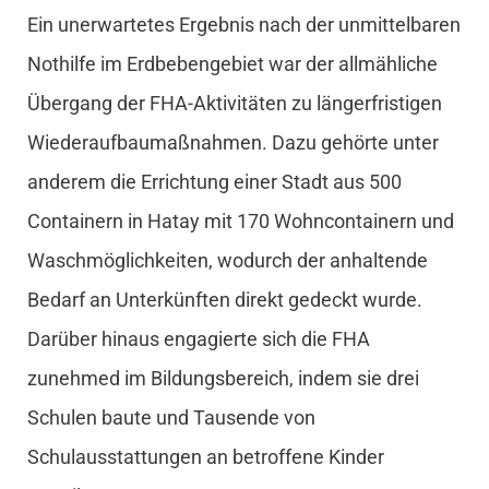
Ein unerwartetes Ergebnis nach der unmittelbaren
Nothilfe im Erdbebengebiet war der allmähliche
Übergang der FHA-Aktivitäten zu längerfristigen
Wiederaufbaumaßnahmen. Dazu gehörte unter
anderem die Errichtung einer Stadt aus 500
Containern in Hatay mit 170 Wohncontainern und
Waschmöglichkeiten, wodurch der anhaltende
Bedarf an Unterkünften direkt gedeckt wurde.
Darüber hinaus engagierte sich die FHA
zunehmed im Bildungsbereich, indem sie drei
Schulen baute und Tausende von
Schulausstattungen an betroffene Kinder