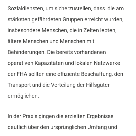
Sozialdiensten, um sicherzustellen, dass die am
stärksten gefährdeten Gruppen erreicht wurden,
insbesondere Menschen, die in Zelten lebten,
ältere Menschen und Menschen mit
Behinderungen. Die bereits vorhandenen
operativen Kapazitäten und lokalen Netzwerke
der FHA sollten eine effiziente Beschaffung, den
Transport und die Verteilung der Hilfsgüter
ermöglichen.
In der Praxis gingen die erzielten Ergebnisse
deutlich über den ursprünglichen Umfang und