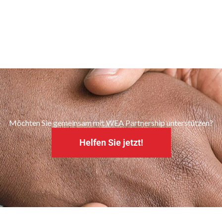
Möchten Sie gemeinsam mit WEA Partnership unterstützen?
Helfen Sie jetzt!