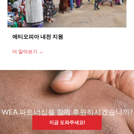
에티오피아 내전 지원
더 알아보기 →
WEA 파트너십을 함께 후원하시겠습니까?
지금 도와주세요!