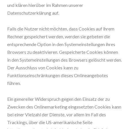
und klären hierüber im Rahmen unserer
Datenschutzerklärung auf.
Falls die Nutzer nicht möchten, dass Cookies auf ihrem
Rechner gespeichert werden, werden sie gebeten die
entsprechende Option in den Systemeinstellungen ihres
Browsers zu deaktivieren. Gespeicherte Cookies können
in den Systemeinstellungen des Browsers gelöscht werden.
Der Ausschluss von Cookies kann zu
Funktionseinschränkungen dieses Onlineangebotes
führen.
Ein genereller Widerspruch gegen den Einsatz der zu
Zwecken des Onlinemarketing eingesetzten Cookies kann
bei einer Vielzahl der Dienste, vor allem im Fall des
Trackings, über die US-amerikanische Seite