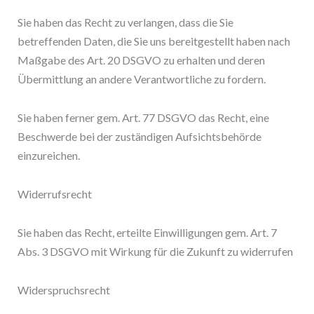
Sie haben das Recht zu verlangen, dass die Sie
betreffenden Daten, die Sie uns bereitgestellt haben nach
Maßgabe des Art. 20 DSGVO zu erhalten und deren
Übermittlung an andere Verantwortliche zu fordern.
Sie haben ferner gem. Art. 77 DSGVO das Recht, eine
Beschwerde bei der zuständigen Aufsichtsbehörde
einzureichen.
Widerrufsrecht
Sie haben das Recht, erteilte Einwilligungen gem. Art. 7
Abs. 3 DSGVO mit Wirkung für die Zukunft zu widerrufen
Widerspruchsrecht