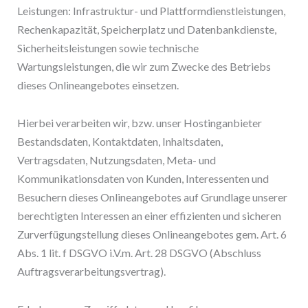
Leistungen: Infrastruktur- und Plattformdienstleistungen,
Rechenkapazität, Speicherplatz und Datenbankdienste,
Sicherheitsleistungen sowie technische
Wartungsleistungen, die wir zum Zwecke des Betriebs
dieses Onlineangebotes einsetzen.
Hierbei verarbeiten wir, bzw. unser Hostinganbieter
Bestandsdaten, Kontaktdaten, Inhaltsdaten,
Vertragsdaten, Nutzungsdaten, Meta- und
Kommunikationsdaten von Kunden, Interessenten und
Besuchern dieses Onlineangebotes auf Grundlage unserer
berechtigten Interessen an einer effizienten und sicheren
Zurverfügungstellung dieses Onlineangebotes gem. Art. 6
Abs. 1 lit. f DSGVO i.V.m. Art. 28 DSGVO (Abschluss
Auftragsverarbeitungsvertrag).