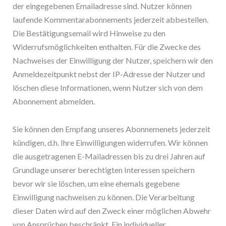
der eingegebenen Emailadresse sind. Nutzer können
laufende Kommentarabonnements jederzeit abbestellen.
Die Bestätigungsemail wird Hinweise zu den
Widerrufsmöglichkeiten enthalten. Für die Zwecke des
Nachweises der Einwilligung der Nutzer, speichern wir den
Anmeldezeitpunkt nebst der IP-Adresse der Nutzer und
löschen diese Informationen, wenn Nutzer sich von dem
Abonnement abmelden.
Sie können den Empfang unseres Abonnemenets jederzeit
kündigen, d.h. Ihre Einwilligungen widerrufen. Wir können
die ausgetragenen E-Mailadressen bis zu drei Jahren auf
Grundlage unserer berechtigten Interessen speichern
bevor wir sie löschen, um eine ehemals gegebene
Einwilligung nachweisen zu können. Die Verarbeitung
dieser Daten wird auf den Zweck einer möglichen Abwehr
von Ansprüchen beschränkt. Ein individueller