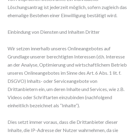
Löschungsantrag ist jederzeit möglich, sofern zugleich das
ehemalige Bestehen einer Einwilligung bestätigt wird.
Einbindung von Diensten und Inhalten Dritter
Wir setzen innerhalb unseres Onlineangebotes auf
Grundlage unserer berechtigten Interessen (d.h. Interesse
an der Analyse, Optimierung und wirtschaftlichem Betrieb
unseres Onlineangebotes im Sinne des Art. 6 Abs. 1 lit. f.
DSGVO) Inhalts- oder Serviceangebote von
Drittanbietern ein, um deren Inhalte und Services, wie z.B.
Videos oder Schriftarten einzubinden (nachfolgend
einheitlich bezeichnet als “Inhalte”).
Dies setzt immer voraus, dass die Drittanbieter dieser
Inhalte, die IP-Adresse der Nutzer wahrnehmen, da sie