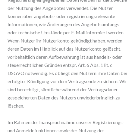
der Nutzung des Angebotes verwendet. Die Nutzer
können über angebots- oder registrierungsrelevante
Informationen, wie Änderungen des Angebotsumfangs
oder technische Umstände per E-Mail informiert werden.
Wenn Nutzer ihr Nutzerkonto gekündigt haben, werden
deren Daten im Hinblick auf das Nutzerkonto gelöscht,
vorbehaltlich deren Aufbewahrung ist aus handels- oder
steuerrechtlichen Gründen entspr. Art. 6 Abs. 1 lit. c
DSGVO notwendig. Es obliegt den Nutzern, ihre Daten bei
erfolgter Kündigung vor dem Vertragsende zu sichern. Wir
sind berechtigt, sämtliche während der Vertragsdauer
gespeicherten Daten des Nutzers unwiederbringlich zu
löschen.
Im Rahmen der Inanspruchnahme unserer Registrierungs-
und Anmeldefunktionen sowie der Nutzung der