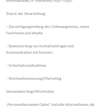
Informationen, IP-Adressen).<o:p></o:p>
Zweck der Verarbeitung
– Zurverfügungstellung des Onlineangebotes, seiner
Funktionen und Inhalte.
– Beantwortung von Kontaktanfragen und
Kommunikation mit Nutzern.
– Sicherheitsmaßnahmen.
– Reichweitenmessung/Marketing
Verwendete Begrifflichkeiten
„Personenbezogene Daten“ sind alle Informationen, die