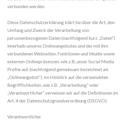
verbunden werden.
Diese Datenschutzerklärung klärt Sie über die Art, den
Umfang und Zweck der Verarbeitung von
personenbezogenen Daten (nachfolgend kurz „Daten“)
innerhalb unseres Onlineangebotes und der mit ihm
verbundenen Webseiten, Funktionen und Inhalte sowie
externen Onlinepräsenzen, wie z.B. unser Social Media
Profile auf. (nachfolgend gemeinsam bezeichnet als
„Onlineangebot“). Im Hinblick auf die verwendeten
Begrifflichkeiten, wie z.B. „Verarbeitung“ oder
„Verantwortlicher“ verweisen wir auf die Definitionen im
Art. 4 der Datenschutzgrundverordnung (DSGVO).
Verantwortlicher