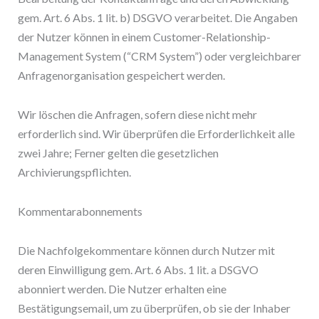
gem. Art. 6 Abs. 1 lit. b) DSGVO verarbeitet. Die Angaben
der Nutzer können in einem Customer-Relationship-
Management System (“CRM System”) oder vergleichbarer
Anfragenorganisation gespeichert werden.
Wir löschen die Anfragen, sofern diese nicht mehr
erforderlich sind. Wir überprüfen die Erforderlichkeit alle
zwei Jahre; Ferner gelten die gesetzlichen
Archivierungspflichten.
Kommentarabonnements
Die Nachfolgekommentare können durch Nutzer mit
deren Einwilligung gem. Art. 6 Abs. 1 lit. a DSGVO
abonniert werden. Die Nutzer erhalten eine
Bestätigungsemail, um zu überprüfen, ob sie der Inhaber