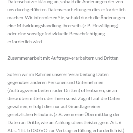
Datenschutzerklärung an, sobald die Änderungen der von
uns durchgeführten Datenverarbeitungen dies erforderlich
machen. Wir informieren Sie, sobald durch die Änderungen
eine Mitwirkungshandlung Ihrerseits (z.B. Einwilligung)
oder eine sonstige individuelle Benachrichtigung
erforderlich wird.
Zusammenarbeit mit Auftragsverarbeitern und Dritten
Sofern wir im Rahmen unserer Verarbeitung Daten
gegenüber anderen Personen und Unternehmen
(Auftragsverarbeitern oder Dritten) offenbaren, sie an
diese übermitteln oder ihnen sonst Zugriff auf die Daten
gewähren, erfolgt dies nur auf Grundlage einer
gesetzlichen Erlaubnis (z.B. wenn eine Übermittlung der
Daten an Dritte, wie an Zahlungsdienstleister, gem. Art. 6
Abs. 1 lit. b DSGVO zur Vertragserfüllung erforderlich ist),