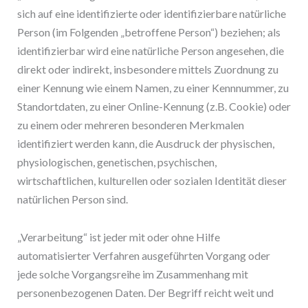
sich auf eine identifizierte oder identifizierbare natürliche
Person (im Folgenden „betroffene Person“) beziehen; als
identifizierbar wird eine natürliche Person angesehen, die
direkt oder indirekt, insbesondere mittels Zuordnung zu
einer Kennung wie einem Namen, zu einer Kennnummer, zu
Standortdaten, zu einer Online-Kennung (z.B. Cookie) oder
zu einem oder mehreren besonderen Merkmalen
identifiziert werden kann, die Ausdruck der physischen,
physiologischen, genetischen, psychischen,
wirtschaftlichen, kulturellen oder sozialen Identität dieser
natürlichen Person sind.
„Verarbeitung“ ist jeder mit oder ohne Hilfe
automatisierter Verfahren ausgeführten Vorgang oder
jede solche Vorgangsreihe im Zusammenhang mit
personenbezogenen Daten. Der Begriff reicht weit und