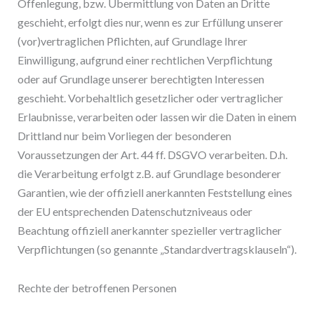
Offenlegung, bzw. Übermittlung von Daten an Dritte
geschieht, erfolgt dies nur, wenn es zur Erfüllung unserer
(vor)vertraglichen Pflichten, auf Grundlage Ihrer
Einwilligung, aufgrund einer rechtlichen Verpflichtung
oder auf Grundlage unserer berechtigten Interessen
geschieht. Vorbehaltlich gesetzlicher oder vertraglicher
Erlaubnisse, verarbeiten oder lassen wir die Daten in einem
Drittland nur beim Vorliegen der besonderen
Voraussetzungen der Art. 44 ff. DSGVO verarbeiten. D.h.
die Verarbeitung erfolgt z.B. auf Grundlage besonderer
Garantien, wie der offiziell anerkannten Feststellung eines
der EU entsprechenden Datenschutzniveaus oder
Beachtung offiziell anerkannter spezieller vertraglicher
Verpflichtungen (so genannte „Standardvertragsklauseln“).
Rechte der betroffenen Personen