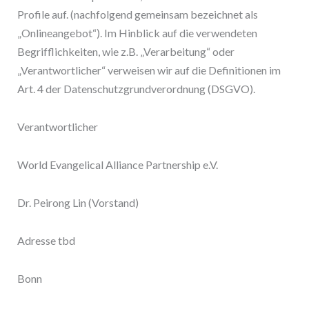
Profile auf. (nachfolgend gemeinsam bezeichnet als
„Onlineangebot“). Im Hinblick auf die verwendeten
Begrifflichkeiten, wie z.B. „Verarbeitung“ oder
„Verantwortlicher“ verweisen wir auf die Definitionen im
Art. 4 der Datenschutzgrundverordnung (DSGVO).
Verantwortlicher
World Evangelical Alliance Partnership e.V.
Dr. Peirong Lin (Vorstand)
Adresse tbd
Bonn