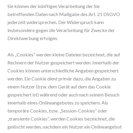
Sie können der künftigen Verarbeitung der Sie
betreffenden Daten nach Maßgabe des Art. 21 DSGVO
jederzeit widersprechen. Der Widerspruch kann
insbesondere gegen die Verarbeitung für Zwecke der
Direktwerbung erfolgen.
Als „Cookies“ werden kleine Dateien bezeichnet, die auf
Rechnern der Nutzer gespeichert werden. Innerhalb der
Cookies können unterschiedliche Angaben gespeichert
werden. Ein Cookie dient primär dazu, die Angaben zu
einem Nutzer (bzw. dem Gerät auf dem das Cookie
gespeichert ist) während oder auch nach seinem Besuch
innerhalb eines Onlineangebotes zu speichern. Als
temporäre Cookies, bzw. „Session-Cookies“ oder
„transiente Cookies“, werden Cookies bezeichnet, die
gelöscht werden, nachdem ein Nutzer ein Onlineangebot