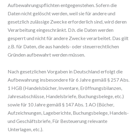
Aufbewahrungspflichten entgegenstehen. Sofern die
Daten nicht gelöscht werden, weil sie für andere und
gesetzlich zulässige Zwecke erforderlich sind, wird deren
Verarbeitung eingeschränkt. D.h. die Daten werden
gesperrt und nicht für andere Zwecke verarbeitet. Das gilt
z.B. für Daten, die aus handels- oder steuerrechtlichen
Gründen aufbewahrt werden müssen.
Nach gesetzlichen Vorgaben in Deutschland erfolgt die
Aufbewahrung insbesondere für 6 Jahre gemäß § 257 Abs.
1 HGB (Handelsbücher, Inventare, Eröffnungsbilanzen,
Jahresabschlüsse, Handelsbriefe, Buchungsbelege, etc.)
sowie für 10 Jahre gemäß § 147 Abs. 1 AO (Bücher,
Aufzeichnungen, Lageberichte, Buchungsbelege, Handels-
und Geschäftsbriefe, Für Besteuerung relevante
Unterlagen, etc.).