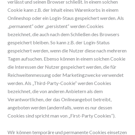
verlässt und seinen Browser schließt. In einem solchen
Cookie kann z.B. der Inhalt eines Warenkorbs in einem
Onlineshop oder ein Login-Staus gespeichert werden. Als
„permanent“ oder „persistent“ werden Cookies
bezeichnet, die auch nach dem Schließen des Browsers
gespeichert bleiben. So kann z.B. der Login-Status
gespeichert werden, wenn die Nutzer diese nach mehreren
Tagen aufsuchen. Ebenso können in einem solchen Cookie
die Interessen der Nutzer gespeichert werden, die für
Reichweitenmessung oder Marketingzwecke verwendet
werden. Als „Third-Party-Cookie“ werden Cookies
bezeichnet, die von anderen Anbietern als dem
Verantwortlichen, der das Onlineangebot betreibt,
angeboten werden (andernfalls, wenn es nur dessen
Cookies sind spricht man von „First-Party Cookies“).
Wir können temporäre und permanente Cookies einsetzen