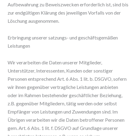
Aufbewahrung zu Beweiszwecken erforderlich ist, sind bis
zur endgültigen Klärung des jeweiligen Vorfalls von der
Löschung ausgenommen.
Erbringung unserer satzungs- und geschäftsgemäßen
Leistungen
Wir verarbeiten die Daten unserer Mitglieder,
Unterstützer, Interessenten, Kunden oder sonstiger
Personen entsprechend Art. 6 Abs. 1 lit. b. DSGVO, sofern
wir ihnen gegenüber vertragliche Leistungen anbieten
oder im Rahmen bestehender geschäftlicher Beziehung,
z.B. gegenüber Mitgliedern, tätig werden oder selbst
Empfänger von Leistungen und Zuwendungen sind. Im
Übrigen verarbeiten wir die Daten betroffener Personen
gem. Art. 6 Abs. 1 lit. f. DSGVO auf Grundlage unserer