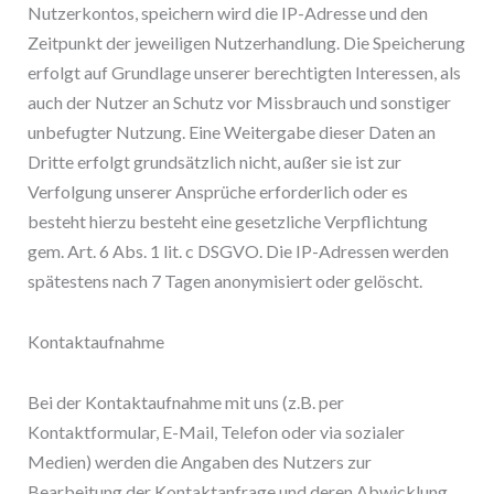
Nutzerkontos, speichern wird die IP-Adresse und den
Zeitpunkt der jeweiligen Nutzerhandlung. Die Speicherung
erfolgt auf Grundlage unserer berechtigten Interessen, als
auch der Nutzer an Schutz vor Missbrauch und sonstiger
unbefugter Nutzung. Eine Weitergabe dieser Daten an
Dritte erfolgt grundsätzlich nicht, außer sie ist zur
Verfolgung unserer Ansprüche erforderlich oder es
besteht hierzu besteht eine gesetzliche Verpflichtung
gem. Art. 6 Abs. 1 lit. c DSGVO. Die IP-Adressen werden
spätestens nach 7 Tagen anonymisiert oder gelöscht.
Kontaktaufnahme
Bei der Kontaktaufnahme mit uns (z.B. per
Kontaktformular, E-Mail, Telefon oder via sozialer
Medien) werden die Angaben des Nutzers zur
Bearbeitung der Kontaktanfrage und deren Abwicklung