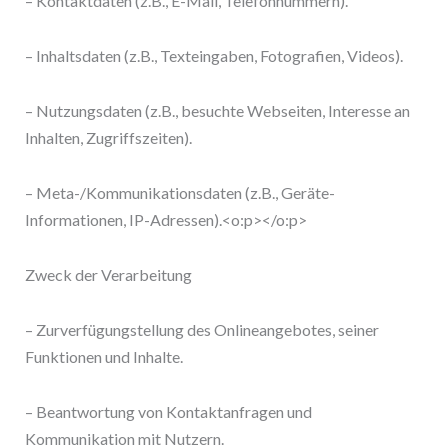
– Kontaktdaten (z.B., E-Mail, Telefonnummern).
– Inhaltsdaten (z.B., Texteingaben, Fotografien, Videos).
– Nutzungsdaten (z.B., besuchte Webseiten, Interesse an
Inhalten, Zugriffszeiten).
– Meta-/Kommunikationsdaten (z.B., Geräte-
Informationen, IP-Adressen).<o:p></o:p>
Zweck der Verarbeitung
– Zurverfügungstellung des Onlineangebotes, seiner
Funktionen und Inhalte.
– Beantwortung von Kontaktanfragen und
Kommunikation mit Nutzern.