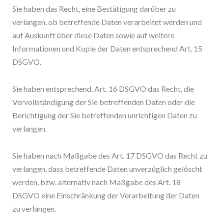
Sie haben das Recht, eine Bestätigung darüber zu
verlangen, ob betreffende Daten verarbeitet werden und
auf Auskunft über diese Daten sowie auf weitere
Informationen und Kopie der Daten entsprechend Art. 15
DSGVO.
Sie haben entsprechend. Art. 16 DSGVO das Recht, die
Vervollständigung der Sie betreffenden Daten oder die
Berichtigung der Sie betreffenden unrichtigen Daten zu
verlangen.
Sie haben nach Maßgabe des Art. 17 DSGVO das Recht zu
verlangen, dass betreffende Daten unverzüglich gelöscht
werden, bzw. alternativ nach Maßgabe des Art. 18
DSGVO eine Einschränkung der Verarbeitung der Daten
zu verlangen.