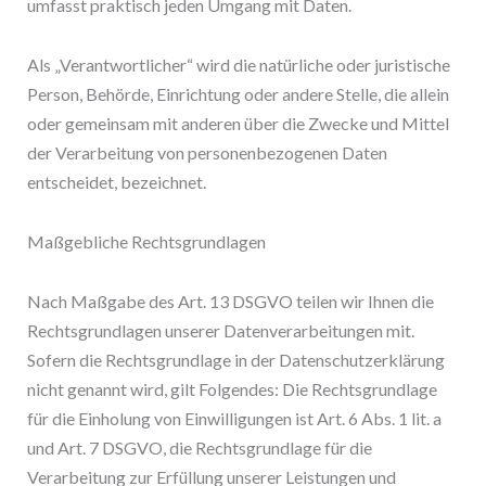
umfasst praktisch jeden Umgang mit Daten.
Als „Verantwortlicher“ wird die natürliche oder juristische
Person, Behörde, Einrichtung oder andere Stelle, die allein
oder gemeinsam mit anderen über die Zwecke und Mittel
der Verarbeitung von personenbezogenen Daten
entscheidet, bezeichnet.
Maßgebliche Rechtsgrundlagen
Nach Maßgabe des Art. 13 DSGVO teilen wir Ihnen die
Rechtsgrundlagen unserer Datenverarbeitungen mit.
Sofern die Rechtsgrundlage in der Datenschutzerklärung
nicht genannt wird, gilt Folgendes: Die Rechtsgrundlage
für die Einholung von Einwilligungen ist Art. 6 Abs. 1 lit. a
und Art. 7 DSGVO, die Rechtsgrundlage für die
Verarbeitung zur Erfüllung unserer Leistungen und