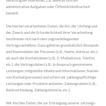
berechtigten Interessen, z.B. wenn es sich um
administrative Aufgaben oder Öffentlichkeitsarbeit
handelt.
Die hierbei verarbeiteten Daten, die Art, der Umfang und
der Zweck und die Erforderlichkeit ihrer Verarbeitung
bestimmen sich nach dem zugrundeliegenden
Vertragsverhältnis. Dazu gehören grundsätzlich Bestands-
und Stammdaten der Personen (z.B., Name, Adresse, etc.),
als auch die Kontaktdaten (z.B., E-Mailadresse, Telefon,
etc.), die Vertragsdaten (z.B., in Anspruch genommene
Leistungen, mitgeteilte Inhalte und Informationen, Namen
von Kontaktpersonen) und sofern wir zahlungspflichtige
Leistungen oder Produkte anbieten, Zahlungsdaten (z.B.,
Bankverbindung, Zahlungshistorie, etc.).
Wir löschen Daten, die zur Erbringung unserer satzungs-