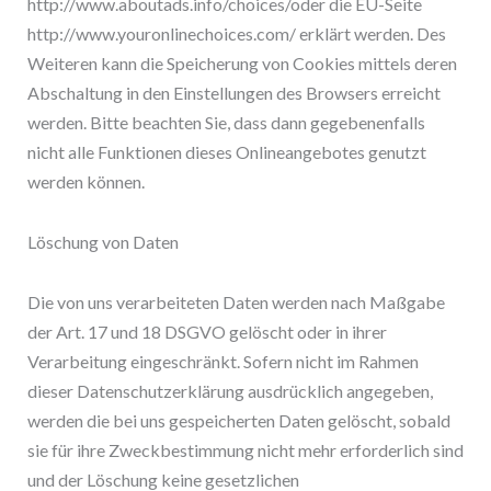
http://www.aboutads.info/choices/oder die EU-Seite
http://www.youronlinechoices.com/ erklärt werden. Des
Weiteren kann die Speicherung von Cookies mittels deren
Abschaltung in den Einstellungen des Browsers erreicht
werden. Bitte beachten Sie, dass dann gegebenenfalls
nicht alle Funktionen dieses Onlineangebotes genutzt
werden können.
Löschung von Daten
Die von uns verarbeiteten Daten werden nach Maßgabe
der Art. 17 und 18 DSGVO gelöscht oder in ihrer
Verarbeitung eingeschränkt. Sofern nicht im Rahmen
dieser Datenschutzerklärung ausdrücklich angegeben,
werden die bei uns gespeicherten Daten gelöscht, sobald
sie für ihre Zweckbestimmung nicht mehr erforderlich sind
und der Löschung keine gesetzlichen