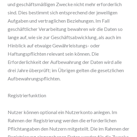
und geschäftsmäßigen Zwecke nicht mehr erforderlich
sind. Dies bestimmt sich entsprechend der jeweiligen
Aufgaben und vertraglichen Beziehungen. Im Fall
geschäftlicher Verarbeitung bewahren wir die Daten so
lange auf, wie sie zur Geschäftsabwicklung, als auch im
Hinblick auf etwaige Gewährleistungs- oder
Haftungspflichten relevant sein können. Die
Erforderlichkeit der Aufbewahrung der Daten wird alle
drei Jahre überprüft; im Übrigen gelten die gesetzlichen
Aufbewahrungspflichten.
Registrierfunktion
Nutzer können optional ein Nutzerkonto anlegen. Im
Rahmen der Registrierung werden die erforderlichen
Pflichtangaben den Nutzern mitgeteilt. Die im Rahmen der
Registrierung eingegebenen Daten werden für die Zwecke