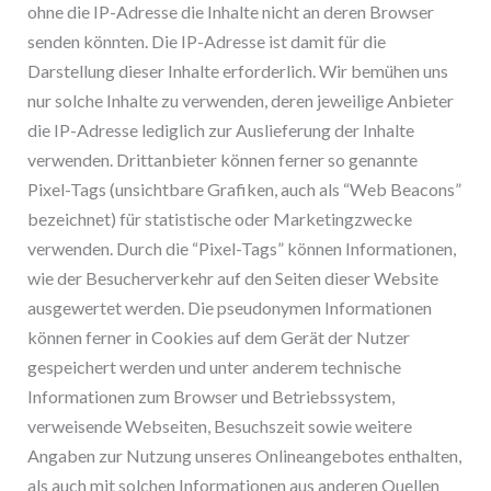
ohne die IP-Adresse die Inhalte nicht an deren Browser
senden könnten. Die IP-Adresse ist damit für die
Darstellung dieser Inhalte erforderlich. Wir bemühen uns
nur solche Inhalte zu verwenden, deren jeweilige Anbieter
die IP-Adresse lediglich zur Auslieferung der Inhalte
verwenden. Drittanbieter können ferner so genannte
Pixel-Tags (unsichtbare Grafiken, auch als “Web Beacons”
bezeichnet) für statistische oder Marketingzwecke
verwenden. Durch die “Pixel-Tags” können Informationen,
wie der Besucherverkehr auf den Seiten dieser Website
ausgewertet werden. Die pseudonymen Informationen
können ferner in Cookies auf dem Gerät der Nutzer
gespeichert werden und unter anderem technische
Informationen zum Browser und Betriebssystem,
verweisende Webseiten, Besuchszeit sowie weitere
Angaben zur Nutzung unseres Onlineangebotes enthalten,
als auch mit solchen Informationen aus anderen Quellen