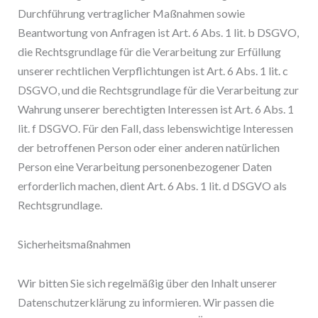
Durchführung vertraglicher Maßnahmen sowie
Beantwortung von Anfragen ist Art. 6 Abs. 1 lit. b DSGVO,
die Rechtsgrundlage für die Verarbeitung zur Erfüllung
unserer rechtlichen Verpflichtungen ist Art. 6 Abs. 1 lit. c
DSGVO, und die Rechtsgrundlage für die Verarbeitung zur
Wahrung unserer berechtigten Interessen ist Art. 6 Abs. 1
lit. f DSGVO. Für den Fall, dass lebenswichtige Interessen
der betroffenen Person oder einer anderen natürlichen
Person eine Verarbeitung personenbezogener Daten
erforderlich machen, dient Art. 6 Abs. 1 lit. d DSGVO als
Rechtsgrundlage.
Sicherheitsmaßnahmen
Wir bitten Sie sich regelmäßig über den Inhalt unserer
Datenschutzerklärung zu informieren. Wir passen die