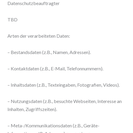
Datenschutzbeauftragter
TBD
Arten der verarbeiteten Daten:
– Bestandsdaten (z.B., Namen, Adressen).
– Kontaktdaten (z.B., E-Mail, Telefonnummern).
– Inhaltsdaten (z.B., Texteingaben, Fotografien, Videos).
– Nutzungsdaten (z.B., besuchte Webseiten, Interesse an
Inhalten, Zugriffszeiten).
– Meta-/Kommunikationsdaten (z.B., Geräte-