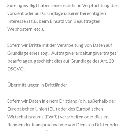
Sie eingewilligt haben, eine rechtliche Verpflichtung dies
vorsieht oder auf Grundlage unserer berechtigten
Interessen (z.B. beim Einsatz von Beauftragten,
Webhostern, etc.).
Sofern wir Dritte mit der Verarbeitung von Daten auf
Grundlage eines sog. „Auftragsverarbeitungsvertrages“
beauftragen, geschieht dies auf Grundlage des Art. 28
DSGVO.
Übermittlungen in Drittländer
Sofern wir Daten in einem Drittland (d.h. außerhalb der
Europäischen Union (EU) oder des Europäischen
Wirtschaftsraums (EWR)) verarbeiten oder dies im
Rahmen der Inanspruchnahme von Diensten Dritter oder